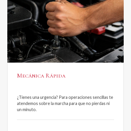
Mecánica Rápida
¿Tienes una urgencia? Para operaciones sencillas te
atendemos sobre la marcha para que no pierdas ni
un minuto.