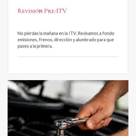
Revisión Pre-ITV
No pierdas la mañana en la ITV. Revisamos a fondo
emisiones, frenos, dirección y alumbrado para que
pases a la primera.