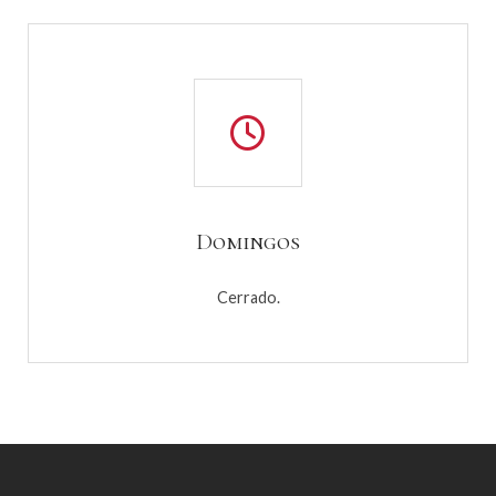
Domingos
Cerrado.