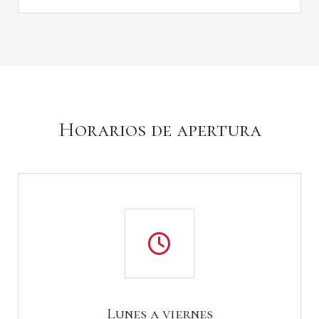
Horarios de apertura
Lunes a viernes