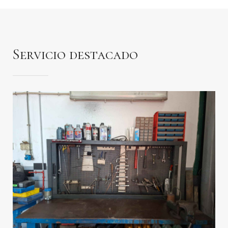
Servicio destacado