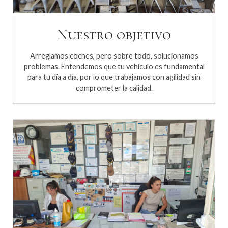
Nuestro objetivo
Arreglamos coches, pero sobre todo, solucionamos
problemas. Entendemos que tu vehículo es fundamental
para tu día a día, por lo que trabajamos con agilidad sin
comprometer la calidad.