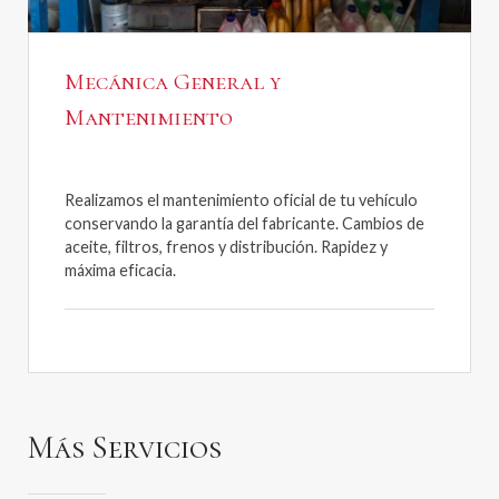
Mecánica General y
Mantenimiento
Realizamos el mantenimiento oficial de tu vehículo
conservando la garantía del fabricante. Cambios de
aceite, filtros, frenos y distribución. Rapidez y
máxima eficacia.
Más Servicios