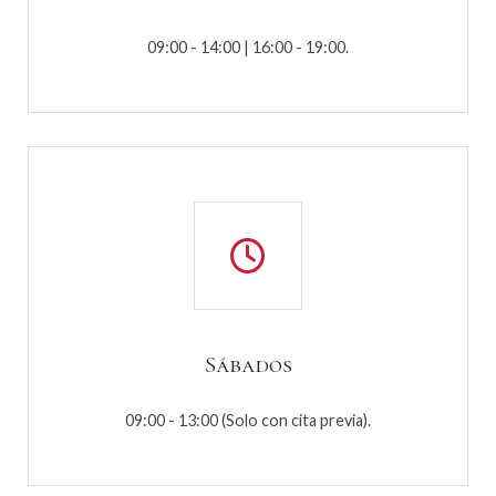
09:00 - 14:00 | 16:00 - 19:00.
Sábados
09:00 - 13:00 (Solo con cita previa).