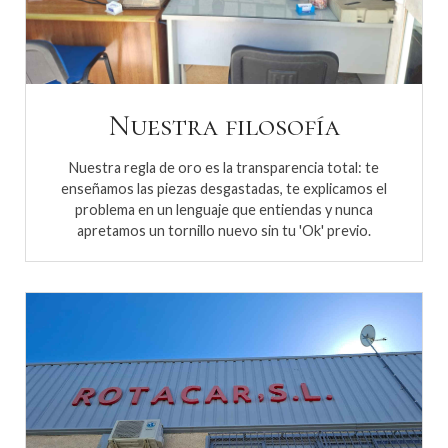
Nuestra filosofía
Nuestra regla de oro es la transparencia total: te
enseñamos las piezas desgastadas, te explicamos el
problema en un lenguaje que entiendas y nunca
apretamos un tornillo nuevo sin tu 'Ok' previo.