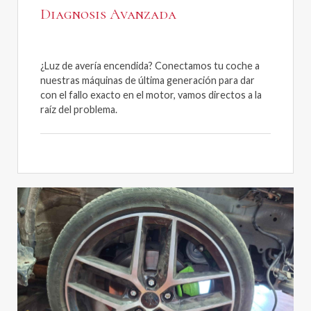
Diagnosis Avanzada
¿Luz de avería encendida? Conectamos tu coche a
nuestras máquinas de última generación para dar
con el fallo exacto en el motor, vamos directos a la
raíz del problema.