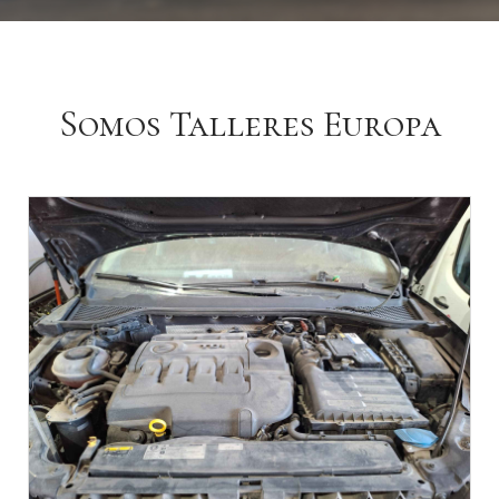
Somos Talleres Europa