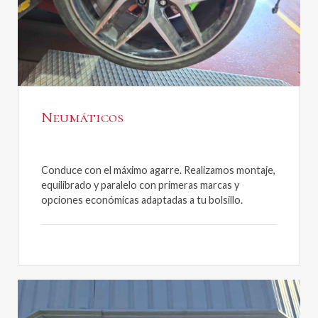
Neumáticos
Conduce con el máximo agarre. Realizamos montaje,
equilibrado y paralelo con primeras marcas y
opciones económicas adaptadas a tu bolsillo.