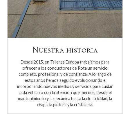
Nuestra historia
Desde 2015, en Talleres Europa trabajamos para
ofrecer a los conductores de Rota un servicio
completo, profesional y de confianza. A lo largo de
estos años hemos seguido evolucionando e
incorporando nuevos medios y servicios para cuidar
cada vehículo con la atención que merece, desde el
mantenimiento y la mecánica hasta la electricidad, la
chapa, la pintura y la cristalería.