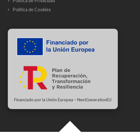
Política de Privacidad
Política de Cookies
Financiado por la Unión Europea – NextGenerationEU